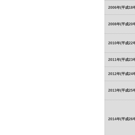
2006年(平成18
2008年(平成20
2010年(平成22
2011年(平成23
2012年(平成24
2013年(平成25
2014年(平成26