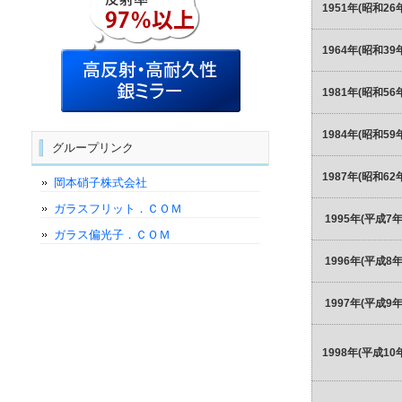
1951年(昭和26
1964年(昭和39
1981年(昭和56
1984年(昭和59
グループリンク
1987年(昭和62
岡本硝子株式会社
ガラスフリット．ＣＯＭ
1995年(平成7年
ガラス偏光子．ＣＯＭ
1996年(平成8年
1997年(平成9年
1998年(平成10