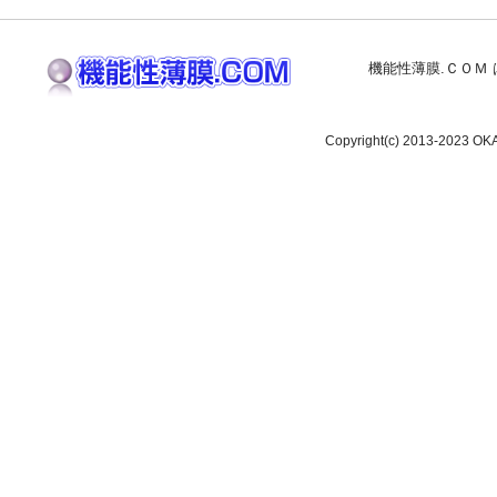
機能性薄膜.ＣＯＭ
Copyright(c) 2013-2023 OK